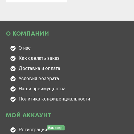
О КОМПАНИИ
О нас
Как сделать заказ
Доставка и оплата
Условия возврата
Наши преимущества
Политика конфиденциальности
МОЙ АККАУНТ
Вам сюда!
Регистрация