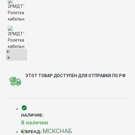
ЭТОТ ТОВАР ДОСТУПЕН ДЛЯ ОТПРАВКИ ПО РФ
НАЛИЧИЕ:
В наличии
МСКСНАБ
БРЕНД: