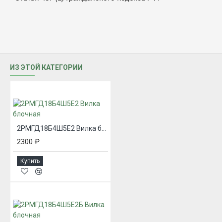
ИЗ ЭТОЙ КАТЕГОРИИ
2РМГД18Б4Ш5Е2 Вилка блочная
2300 ₽
Купить