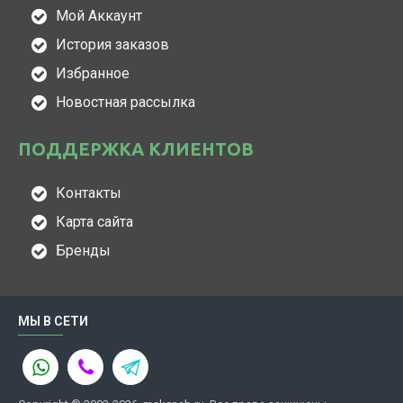
Мой Аккаунт
История заказов
Избранное
Новостная рассылка
ПОДДЕРЖКА КЛИЕНТОВ
Контакты
Карта сайта
Бренды
МЫ В СЕТИ