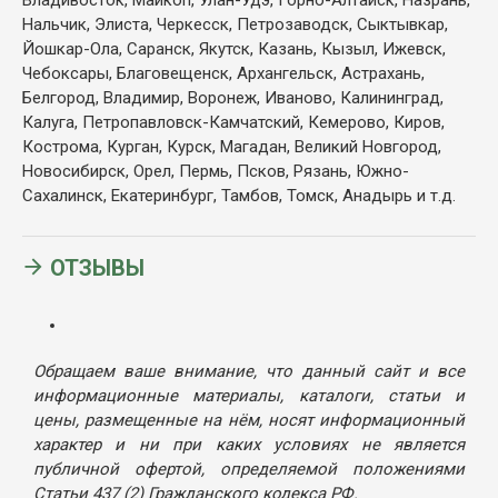
Нальчик, Элиста, Черкесск, Петрозаводск, Сыктывкар,
Йошкар-Ола, Саранск, Якутск, Казань, Кызыл, Ижевск,
Чебоксары, Благовещенск, Архангельск, Астрахань,
Белгород, Владимир, Воронеж, Иваново, Калининград,
Калуга, Петропавловск-Камчатский, Кемерово, Киров,
Кострома, Курган, Курск, Магадан, Великий Новгород,
Новосибирск, Орел, Пермь, Псков, Рязань, Южно-
Сахалинск, Екатеринбург, Тамбов, Томск, Анадырь и т.д.
ОТЗЫВЫ
Обращаем ваше внимание, что данный сайт и все
информационные материалы, каталоги, статьи и
цены, размещенные на нём, носят информационный
характер и ни при каких условиях не является
публичной офертой, определяемой положениями
Статьи 437 (2) Гражданского кодекса РФ.