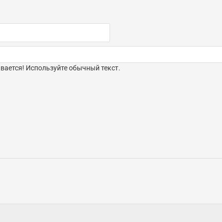
ается! Используйте обычный текст.