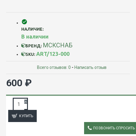
НАЛИЧИЕ:
В наличии
МСКСНАБ
БРЕНД:
ART/123-000
SKU:
Всего отзывов: 0
-
Написать отзыв
600 ₽
ЗАПРОС ПОДРОБНОЙ ИНФОРМАЦИИ
КУПИТЬ
ПОЗВОНИТЬ СПРОСИТЬ
ОПИСАНИЕ