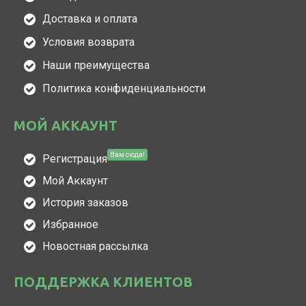
Доставка и оплата
Условия возврата
Наши преимущества
Политика конфиденциальности
МОЙ АККАУНТ
Вам сюда!
Регистрация
Мой Аккаунт
История заказов
Избранное
Новостная рассылка
ПОДДЕРЖКА КЛИЕНТОВ