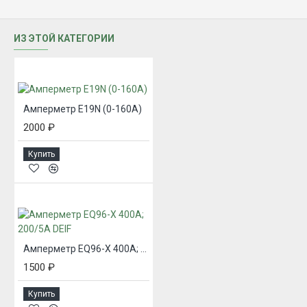
ИЗ ЭТОЙ КАТЕГОРИИ
Амперметр E19N (0-160А)
2000 ₽
Купить
Амперметр EQ96-X 400А; 200/5А DEIF
1500 ₽
Купить