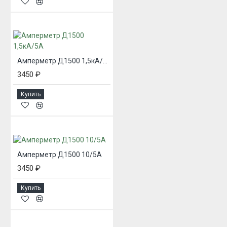
Амперметр Д1500 1,5кА/5А
3450 ₽
Купить
Амперметр Д1500 10/5А
3450 ₽
Купить