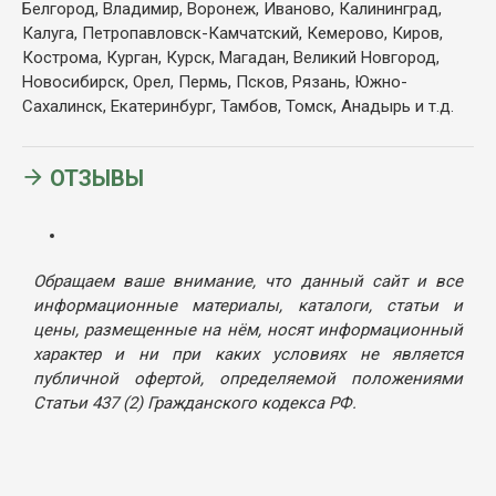
Белгород, Владимир, Воронеж, Иваново, Калининград,
Калуга, Петропавловск-Камчатский, Кемерово, Киров,
Кострома, Курган, Курск, Магадан, Великий Новгород,
Новосибирск, Орел, Пермь, Псков, Рязань, Южно-
Сахалинск, Екатеринбург, Тамбов, Томск, Анадырь и т.д.
ОТЗЫВЫ
Обращаем ваше внимание, что данный сайт и все
информационные материалы, каталоги, статьи и
цены, размещенные на нём, носят информационный
характер и ни при каких условиях не является
публичной офертой, определяемой положениями
Статьи 437 (2) Гражданского кодекса РФ.