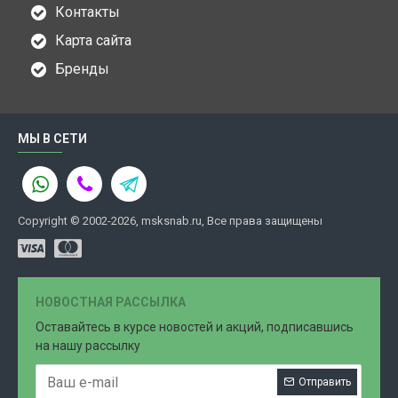
Контакты
Карта сайта
Бренды
МЫ В СЕТИ
Copyright © 2002-2026, msksnab.ru, Все права защищены
НОВОСТНАЯ РАССЫЛКА
Оставайтесь в курсе новостей и акций, подписавшись
на нашу рассылку
Отправить