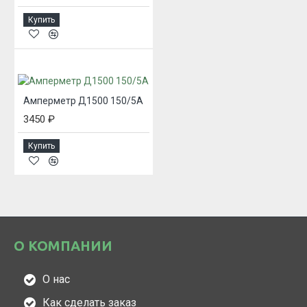
Купить
Амперметр Д1500 150/5А
3450 ₽
Купить
О КОМПАНИИ
О нас
Как сделать заказ