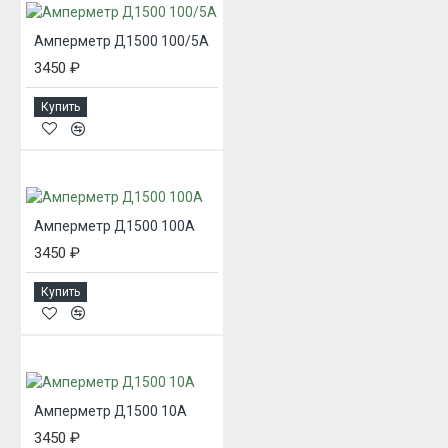
Амперметр Д1500 100/5А
3450 ₽
Купить
Амперметр Д1500 100А
3450 ₽
Купить
Амперметр Д1500 10А
3450 ₽