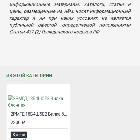
информационные материалы, каталоги, статьи и
цены, размещенные на нём, носят информационный
характер и ни при каких условиях не является
публичной офертой, определяемой положениями
Статьи 437 (2) Гражданского кодекса РФ.
ИЗ ЭТОЙ КАТЕГОРИИ
2РМГД18Б4Ш5Е2 Вилка блочная
2300 ₽
Купить