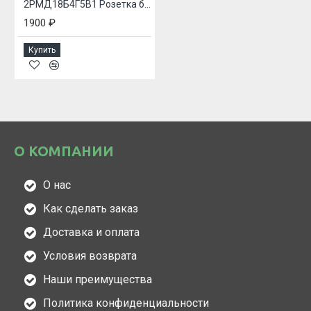
2РМД18Б4Г5В1 Розетка блочная
1900 ₽
Купить
О КОМПАНИИ
О нас
Как сделать заказ
Доставка и оплата
Условия возврата
Наши преимущества
Политика конфиденциальности