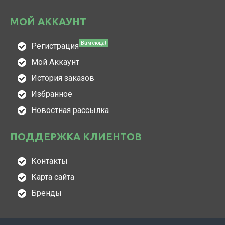
МОЙ АККАУНТ
Вам сюда!
Регистрация
Мой Аккаунт
История заказов
Избранное
Новостная рассылка
ПОДДЕРЖКА КЛИЕНТОВ
Контакты
Карта сайта
Бренды