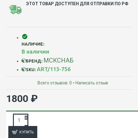
ЭТОТ ТОВАР ДОСТУПЕН ДЛЯ ОТПРАВКИ ПО РФ
НАЛИЧИЕ:
В наличии
МСКСНАБ
БРЕНД:
ART/113-756
SKU:
Всего отзывов: 0
-
Написать отзыв
1800 ₽
ЗАПРОС ПОДРОБНОЙ ИНФОРМАЦИИ
КУПИТЬ