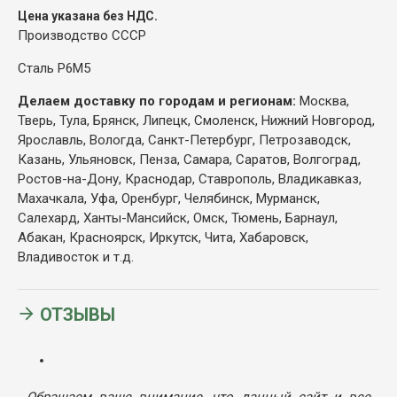
Цена указана без НДС.
Производство СССР
Сталь Р6М5
Делаем доставку по городам и регионам:
Москва,
Тверь, Тула, Брянск, Липецк, Смоленск, Нижний Новгород,
Ярославль, Вологда, Санкт-Петербург, Петрозаводск,
Казань, Ульяновск, Пенза, Самара, Саратов, Волгоград,
Ростов-на-Дону, Краснодар, Ставрополь, Владикавказ,
Махачкала, Уфа, Оренбург, Челябинск, Мурманск,
Салехард, Ханты-Мансийск, Омск, Тюмень, Барнаул,
Абакан, Красноярск, Иркутск, Чита, Хабаровск,
Владивосток и т.д.
ОТЗЫВЫ
Обращаем ваше внимание, что данный сайт и все