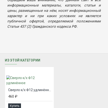
информационные материалы, каталоги, статьи и
цены, размещенные на нём, носят информационный
характер и ни при каких условиях не является
публичной офертой, определяемой положениями
Статьи 437 (2) Гражданского кодекса РФ.
ИЗ ЭТОЙ КАТЕГОРИИ
Сверло к/х Ф12 удлинённое
460 ₽
Купить