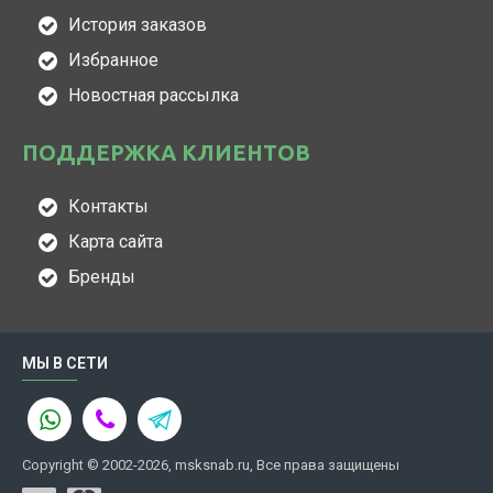
История заказов
Избранное
Новостная рассылка
ПОДДЕРЖКА КЛИЕНТОВ
Контакты
Карта сайта
Бренды
МЫ В СЕТИ
Copyright © 2002-2026, msksnab.ru, Все права защищены