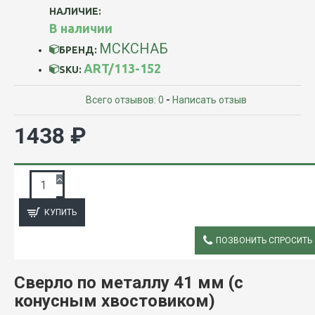
НАЛИЧИЕ:
В наличии
МСКСНАБ
БРЕНД:
ART/113-152
SKU:
Всего отзывов: 0
-
Написать отзыв
1438 ₽
ЗАПРОС ПОДРОБНОЙ ИНФОРМАЦИИ
КУПИТЬ
ПОЗВОНИТЬ СПРОСИТЬ
ОПИСАНИЕ
Сверло по металлу 41 мм (с
конусным хвостовиком)