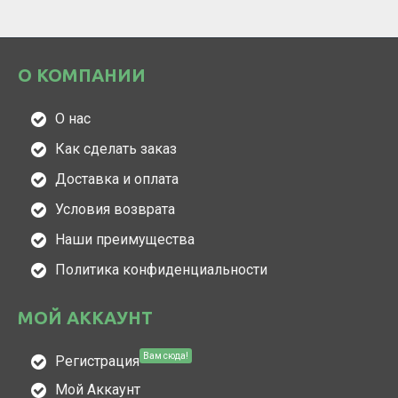
О КОМПАНИИ
О нас
Как сделать заказ
Доставка и оплата
Условия возврата
Наши преимущества
Политика конфиденциальности
МОЙ АККАУНТ
Вам сюда!
Регистрация
Мой Аккаунт