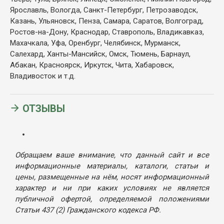
Ярославль, Вологда, Санкт-Петербург, Петрозаводск,
Казань, Ульяновск, Пенза, Самара, Саратов, Волгоград,
Ростов-на-Дону, Краснодар, Ставрополь, Владикавказ,
Махачкала, Уфа, Оренбург, Челябинск, Мурманск,
Салехард, Ханты-Мансийск, Омск, Тюмень, Барнаул,
Абакан, Красноярск, Иркутск, Чита, Хабаровск,
Владивосток и т.д.
ОТЗЫВЫ
Обращаем ваше внимание, что данный сайт и все
информационные материалы, каталоги, статьи и
цены, размещенные на нём, носят информационный
характер и ни при каких условиях не является
публичной офертой, определяемой положениями
Статьи 437 (2) Гражданского кодекса РФ.