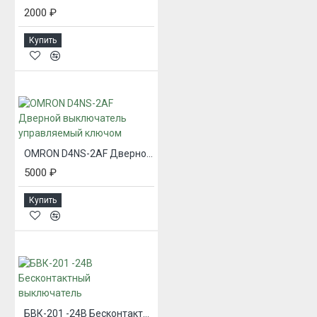
2000 ₽
Купить
OMRON D4NS-2AF Дверной выключатель управляемый ключом
5000 ₽
Купить
БВК-201 -24В Бесконтактный выключатель