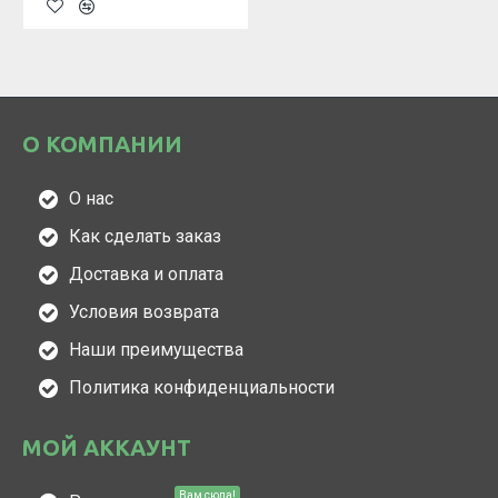
О КОМПАНИИ
О нас
Как сделать заказ
Доставка и оплата
Условия возврата
Наши преимущества
Политика конфиденциальности
МОЙ АККАУНТ
Вам сюда!