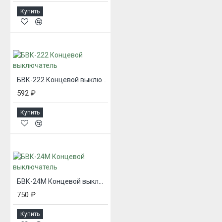
Купить
БВК-222 Концевой выключатель
592 ₽
Купить
БВК-24М Концевой выключатель
750 ₽
Купить