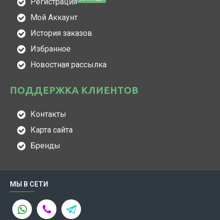
Регистрация
Мой Аккаунт
История заказов
Избранное
Новостная рассылка
ПОДДЕРЖКА КЛИЕНТОВ
Контакты
Карта сайта
Бренды
МЫ В СЕТИ