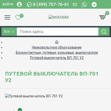
8 (499) 707-76-61
ВОЙТИ
0
0
Все
Низковольтное оборудование
Бесконтактные, путевые, концевые, выключатели
Путевой выключатель ВП-701 У2
ПУТЕВОЙ ВЫКЛЮЧАТЕЛЬ ВП-701
У2