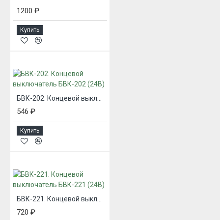
1200 ₽
Купить
БВК-202. Концевой выключатель БВК-202 (24В)
546 ₽
Купить
БВК-221. Концевой выключатель БВК-221 (24В)
720 ₽