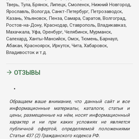
Тверь, Тула, Брянск, Липецк, Смоленск, Нижний Новгород,
Ярославль, Вологда, Санкт-Петербург, Петрозаводск,
Казань, Ульяновск, Пенза, Самара, Саратов, Волгоград,
Ростов-на-Дону, Краснодар, Ставрополь, Владикавказ,
Махачкала, Уфа, Оренбург, Челябинск, Мурманск,
Салехард, Ханты-Мансийск, Омск, Тюмень, Барнаул,
Абакан, Красноярск, Иркутск, Чита, Хабаровск,
Владивосток и т.д.
ОТЗЫВЫ
Обращаем ваше внимание, что данный сайт и все
информационные материалы, каталоги, статьи и
цены, размещенные на нём, носят информационный
характер и ни при каких условиях не является
публичной офертой, определяемой положениями
Статьи 437 (2) Гражданского кодекса РФ.