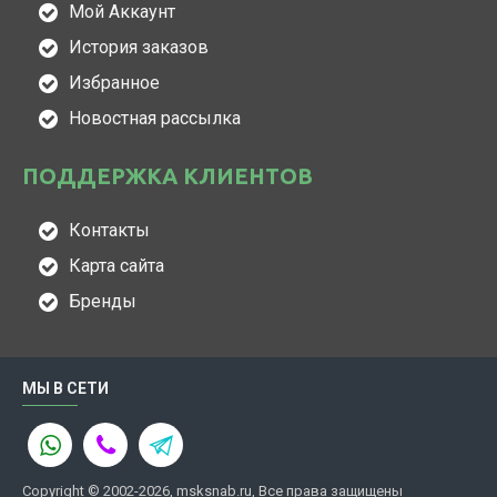
Мой Аккаунт
История заказов
Избранное
Новостная рассылка
ПОДДЕРЖКА КЛИЕНТОВ
Контакты
Карта сайта
Бренды
МЫ В СЕТИ
Copyright © 2002-2026, msksnab.ru, Все права защищены