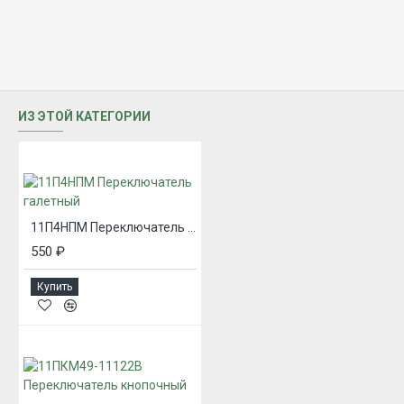
ИЗ ЭТОЙ КАТЕГОРИИ
11П4НПМ Переключатель галетный
550 ₽
Купить