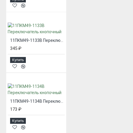
11ПКМ49-1133В Переключатель кнопочный
345 ₽
Купить
11ПКМ49-1134В Переключатель кнопочный
173 ₽
Купить