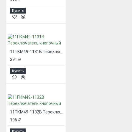
Купить
11ПКМ49-1131В Переключатель кнопочный
391 ₽
Купить
11ПКМ49-1132В Переключатель кнопочный
196 ₽
Купить