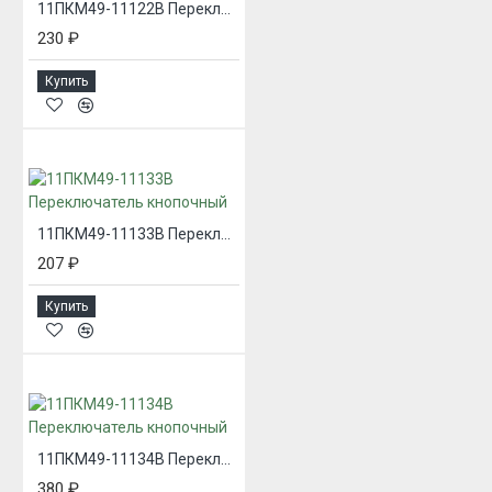
11ПКМ49-11122В Переключатель кнопочный
230 ₽
Купить
11ПКМ49-11133В Переключатель кнопочный
207 ₽
Купить
11ПКМ49-11134В Переключатель кнопочный
380 ₽