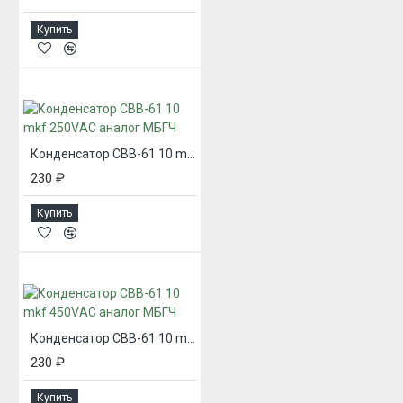
Купить
Конденсатор CBB-61 10 mkf 250VАС аналог МБГЧ
230 ₽
Купить
Конденсатор CBB-61 10 mkf 450VАС аналог МБГЧ
230 ₽
Купить