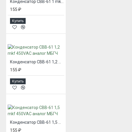
Конденсатор CBB-61 1 mkf 450 VАС аналог МБГЧ
155 ₽
Купить
Конденсатор CBB-61 1,2 mkf 450VАС аналог МБГЧ
155 ₽
Купить
Конденсатор CBB-61 1,5 mkf 450VАС аналог МБГЧ
155 ₽