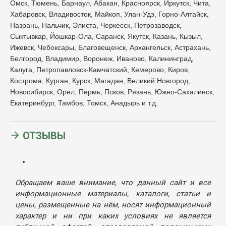
Омск, Тюмень, Барнаул, Абакан, Красноярск, Иркутск, Чита,
Хабаровск, Владивосток, Майкоп, Улан-Удэ, Горно-Алтайск,
Назрань, Нальчик, Элиста, Черкесск, Петрозаводск,
Сыктывкар, Йошкар-Ола, Саранск, Якутск, Казань, Кызыл,
Ижевск, Чебоксары, Благовещенск, Архангельск, Астрахань,
Белгород, Владимир, Воронеж, Иваново, Калининград,
Калуга, Петропавловск-Камчатский, Кемерово, Киров,
Кострома, Курган, Курск, Магадан, Великий Новгород,
Новосибирск, Орел, Пермь, Псков, Рязань, Южно-Сахалинск,
Екатеринбург, Тамбов, Томск, Анадырь и т.д.
ОТЗЫВЫ
Обращаем ваше внимание, что данный сайт и все
информационные материалы, каталоги, статьи и
цены, размещенные на нём, носят информационный
характер и ни при каких условиях не является