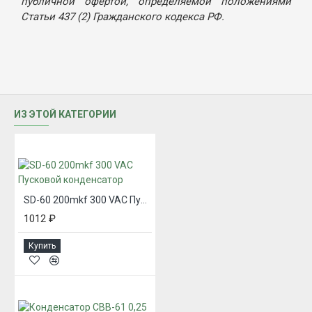
публичной офертой, определяемой положениями
Статьи 437 (2) Гражданского кодекса РФ.
ИЗ ЭТОЙ КАТЕГОРИИ
SD-60 200mkf 300 VAC Пусковой конденсатор
1012 ₽
Купить