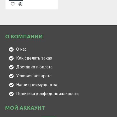
О КОМПАНИИ
О нас
Как сделать заказ
Доставка и оплата
Условия возврата
Наши преимущества
Политика конфиденциальности
МОЙ АККАУНТ