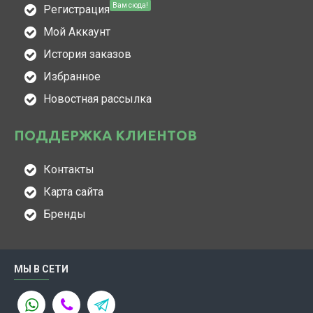
Вам сюда!
Регистрация
Мой Аккаунт
История заказов
Избранное
Новостная рассылка
ПОДДЕРЖКА КЛИЕНТОВ
Контакты
Карта сайта
Бренды
МЫ В СЕТИ