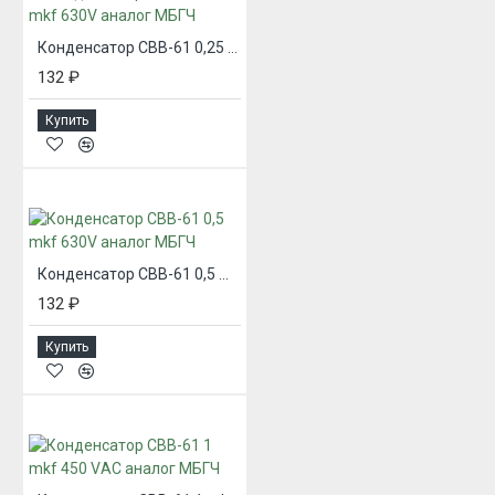
Конденсатор CBB-61 0,25 mkf 630V аналог МБГЧ
132 ₽
Купить
Конденсатор CBB-61 0,5 mkf 630V аналог МБГЧ
132 ₽
Купить