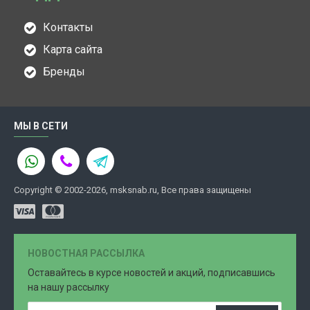
Контакты
Карта сайта
Бренды
МЫ В СЕТИ
Copyright © 2002-2026, msksnab.ru, Все права защищены
НОВОСТНАЯ РАССЫЛКА
Оставайтесь в курсе новостей и акций, подписавшись
на нашу рассылку