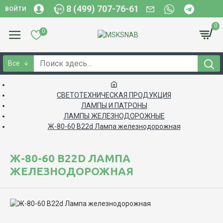
8 (499) 707-76-61
ВОЙТИ
0
0
Все
СВЕТОТЕХНИЧЕСКАЯ ПРОДУКЦИЯ
ЛАМПЫ И ПАТРОНЫ
ЛАМПЫ ЖЕЛЕЗНОДОРОЖНЫЕ
Ж-80-60 В22d Лампа железнодорожная
Ж-80-60 В22D ЛАМПА
ЖЕЛЕЗНОДОРОЖНАЯ