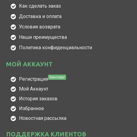
Как сделать заказ
Доставка и оплата
Условия возврата
Наши преимущества
Политика конфиденциальности
МОЙ АККАУНТ
Вам сюда!
Регистрация
Мой Аккаунт
История заказов
Избранное
Новостная рассылка
ПОДДЕРЖКА КЛИЕНТОВ