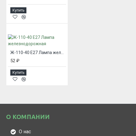
Купить
Ж-110-40 Е27 Лампа железнодорожная
52 ₽
Купить
О КОМПАНИИ
О нас