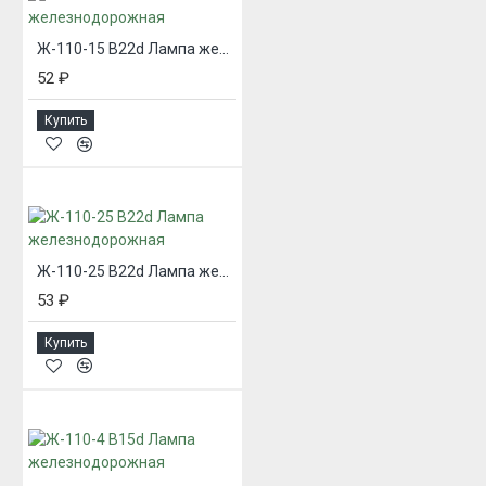
Ж-110-15 В22d Лампа железнодорожная
52 ₽
Купить
Ж-110-25 В22d Лампа железнодорожная
53 ₽
Купить