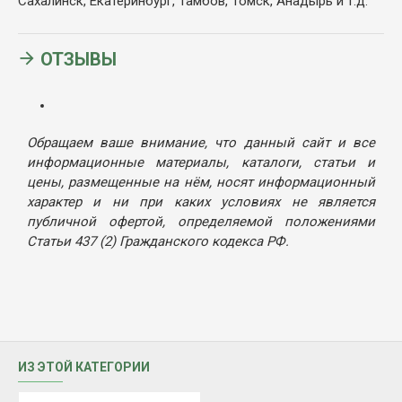
Сахалинск, Екатеринбург, Тамбов, Томск, Анадырь и т.д.
ОТЗЫВЫ
Обращаем ваше внимание, что данный сайт и все
информационные материалы, каталоги, статьи и
цены, размещенные на нём, носят информационный
характер и ни при каких условиях не является
публичной офертой, определяемой положениями
Статьи 437 (2) Гражданского кодекса РФ.
ИЗ ЭТОЙ КАТЕГОРИИ