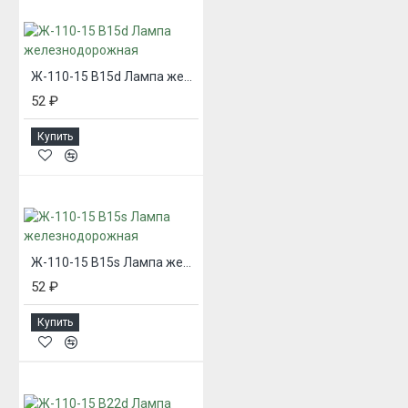
Ж-110-15 В15d Лампа железнодорожная
52 ₽
Купить
Ж-110-15 В15s Лампа железнодорожная
52 ₽
Купить