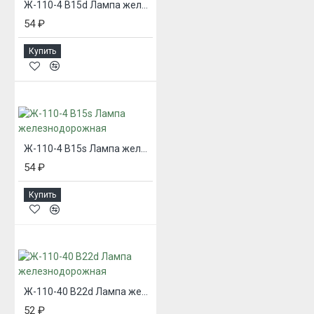
Ж-110-4 В15d Лампа железнодорожная
54 ₽
Купить
Ж-110-4 В15s Лампа железнодорожная
54 ₽
Купить
Ж-110-40 В22d Лампа железнодорожная
52 ₽