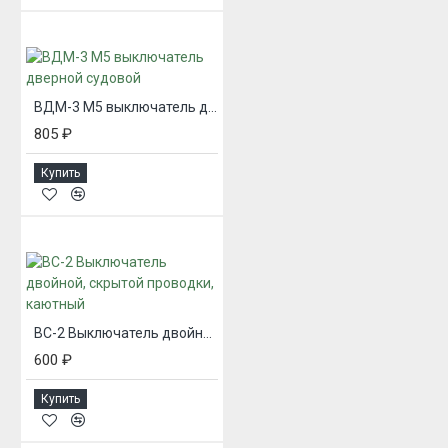
ВДМ-3 М5 выключатель дверной судовой
805 ₽
Купить
ВС-2 Выключатель двойной, скрытой проводки, каютный
600 ₽
Купить