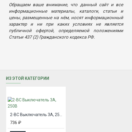
Обращаем ваше внимание, что данный сайт и все
информационные материалы, каталоги, статьи и
цены, размещенные на нём, носят информационный
характер и ни при каких условиях не является
публичной офертой, определяемой положениями
Статьи 437 (2) Гражданского кодекса РФ.
ИЗ ЭТОЙ КАТЕГОРИИ
2-ВС Выключатель 3А, 250В
736 ₽