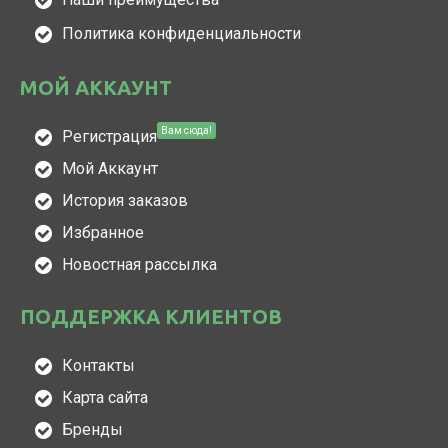
Политика конфиденциальности
МОЙ АККАУНТ
Вам сюда!
Регистрация
Мой Аккаунт
История заказов
Избранное
Новостная рассылка
ПОДДЕРЖКА КЛИЕНТОВ
Контакты
Карта сайта
Бренды