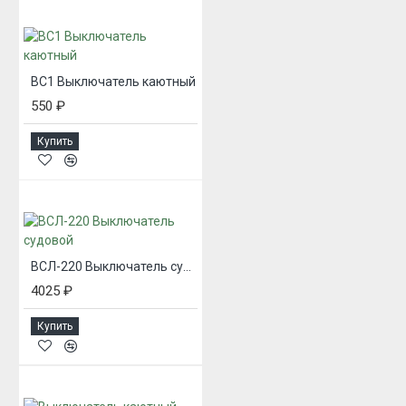
ВС1 Выключатель каютный
550 ₽
Купить
ВСЛ-220 Выключатель судовой
4025 ₽
Купить