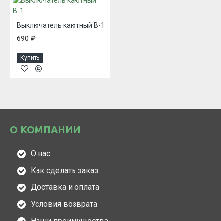
Выключатель каютный В-1
690 ₽
Купить
О КОМПАНИИ
О нас
Как сделать заказ
Доставка и оплата
Условия возврата
Наши преимущества