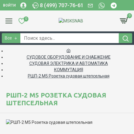
8 (499) 707-76-61
ВОЙТИ
0
0
Все
СУДОВОЕ ОБОРУДОВАНИЕ И СНАБЖЕНИЕ
СУДОВАЯ ЭЛЕКТРИКА И АВТОМАТИКА
КОММУТАЦИЯ
РШП-2 М5 Розетка судовая штепсельная
РШП-2 М5 РОЗЕТКА СУДОВАЯ
ШТЕПСЕЛЬНАЯ