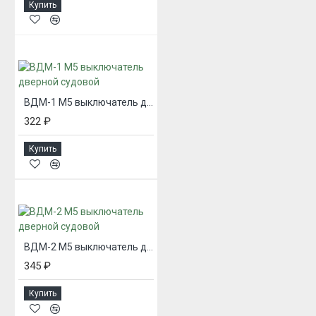
Купить
ВДМ-1 М5 выключатель дверной судовой
322 ₽
Купить
ВДМ-2 М5 выключатель дверной судовой
345 ₽
Купить