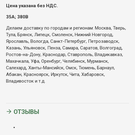
Цена указана без НДС.
35А; 380В
Делаем доставку по городам и регионам: Москва, Тверь,
Тула, Брянск, Липецк, Смоленск, Нижний Новгород,
Ярославль, Вологда, Санкт-Петербург, Петрозаводск,
Казань, Ульяновск, Пенза, Самара, Саратов, Волгоград,
Ростов-на-Дону, Краснодар, Ставрополь, Владикавказ,
Махачкала, Уфа, Оренбург, Челябинск, Мурманск,
Салехард, Ханты-Мансийск, Омск, Тюмень, Барнаул,
Абакан, Красноярск, Иркутск, Чита, Хабаровск,
Владивосток и т.д.
ОТЗЫВЫ