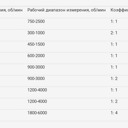
ия, об/мин
Рабочий диапазон измерения, об/мин
Коэффиц
750-2500
1: 1
300-1000
2: 1
450-1500
1: 1
600-2000
1: 1
900-3000
1: 1
900-3000
1: 2
1200-4000
1: 1
1200-4000
1: 2
1800-6000
1: 4