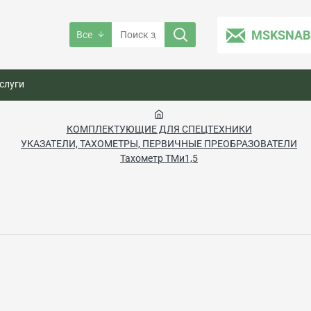
MSKSNAB
Все
слуги
КОМПЛЕКТУЮЩИЕ ДЛЯ СПЕЦТЕХНИКИ
УКАЗАТЕЛИ, ТАХОМЕТРЫ, ПЕРВИЧНЫЕ ПРЕОБРАЗОВАТЕЛИ
Тахометр ТМи1,5