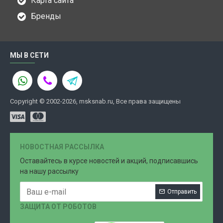
Карта сайта
Бренды
МЫ В СЕТИ
Copyright © 2002-2026, msksnab.ru, Все права защищены
НОВОСТНАЯ РАССЫЛКА
Оставайтесь в курсе новостей и акций, подписавшись
на нашу рассылку
Отправить
ЗАЩИТА ОТ РОБОТОВ