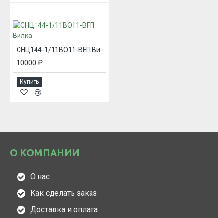
СНЦ144-1/11ВО11-BFП Вилка
10000 ₽
Купить
О КОМПАНИИ
О нас
Как сделать заказ
Доставка и оплата