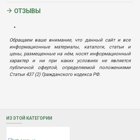
ОТЗЫВЫ
Обращаем ваше внимание, что данный сайт и все
информационные материалы, каталоги, статьи и
цены, размещенные на нём, носят информационный
характер и ни при каких условиях не является
публичной офертой, определяемой положениями
Статьи 437 (2) Гражданского кодекса РФ.
ИЗ ЭТОЙ КАТЕГОРИИ