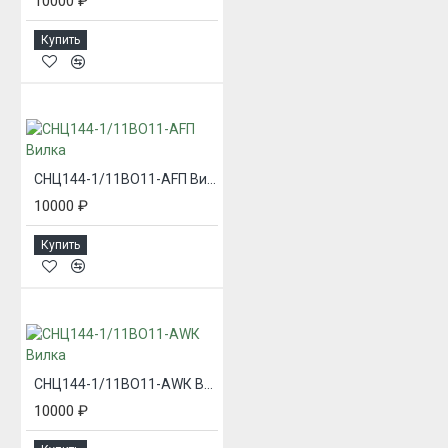
10000 ₽
Купить
СНЦ144-1/11ВО11-AFП Вилка
10000 ₽
Купить
СНЦ144-1/11ВО11-AWК Вилка
10000 ₽