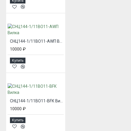
Купить
СНЦ144-1/11ВО11-AWП Вилка
10000 ₽
Купить
СНЦ144-1/11ВО11-BFК Вилка
10000 ₽
Купить