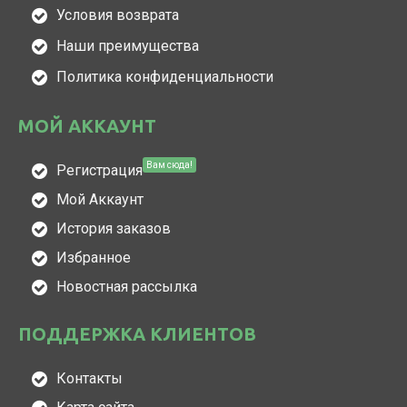
Условия возврата
Наши преимущества
Политика конфиденциальности
МОЙ АККАУНТ
Вам сюда!
Регистрация
Мой Аккаунт
История заказов
Избранное
Новостная рассылка
ПОДДЕРЖКА КЛИЕНТОВ
Контакты