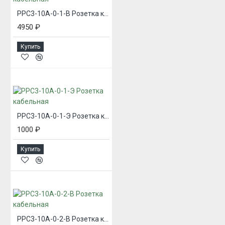
РРС3-10А-0-1-В Розетка кабельная
4950 ₽
Купить
РРС3-10А-0-1-Э Розетка кабельная
1000 ₽
Купить
РРС3-10А-0-2-В Розетка кабельная