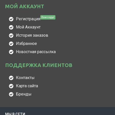
МОЙ АККАУНТ
Вам сюда!
Регистрация
Мой Аккаунт
История заказов
Избранное
Новостная рассылка
ПОДДЕРЖКА КЛИЕНТОВ
Контакты
Карта сайта
Бренды
МЫ В СЕТИ