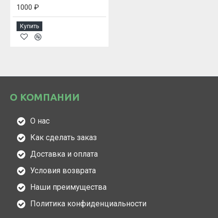
1000 ₽
Купить
О КОМПАНИИ
О нас
Как сделать заказ
Доставка и оплата
Условия возврата
Наши преимущества
Политика конфиденциальности