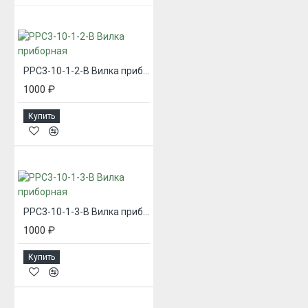
РРС3-10-1-2-В Вилка приборная
1000 ₽
Купить
РРС3-10-1-3-В Вилка приборная
1000 ₽
Купить