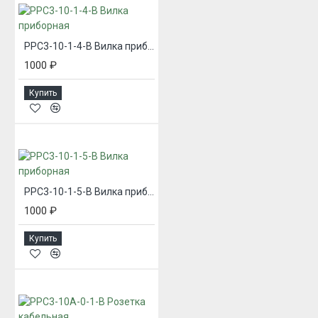
РРС3-10-1-4-В Вилка приборная
1000 ₽
Купить
РРС3-10-1-5-В Вилка приборная
1000 ₽
Купить