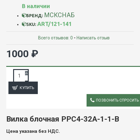
В наличии
МСКСНАБ
БРЕНД:
ART/121-141
SKU:
Всего отзывов: 0
-
Написать отзыв
1000 ₽
ЗАПРОС ПОДРОБНОЙ ИНФОРМАЦИИ
КУПИТЬ
ПОЗВОНИТЬ СПРОСИТЬ
ОПИСАНИЕ
Вилка блочная РРС4-32А-1-1-В
Цена указана без НДС.