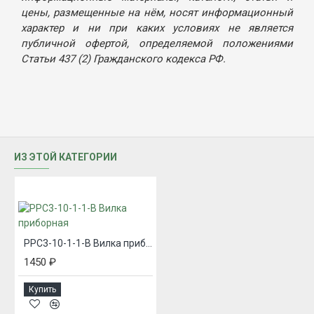
цены, размещенные на нём, носят информационный
характер и ни при каких условиях не является
публичной офертой, определяемой положениями
Статьи 437 (2) Гражданского кодекса РФ.
ИЗ ЭТОЙ КАТЕГОРИИ
РРС3-10-1-1-В Вилка приборная
1450 ₽
Купить